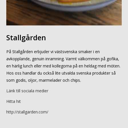
Stallgården
På Stallgården erbjuder vi västsvenska smaker i en
avkopplande, genuin inramning. Varmt välkommen på gofika,
en härlig lunch eller med kollegorna på en heldag med möten.
Hos oss handlar du också lite utvalda svenska produkter så
som godis, oljor, marmelader och chips.
Länk till sociala medier
Hitta hit
http://stallgarden.com/