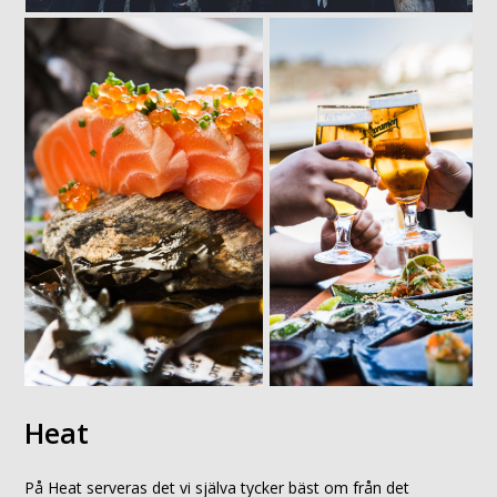
Heat
På Heat serveras det vi själva tycker bäst om från det