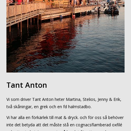
Tant Anton
Vi som driver Tant Anton heter Martina, Stelios, Jenny & Erik,
två skåningar, en grek och en fd halmstadbo.
Vi har alla en förkärlek till mat & dryck. och för oss så behöver
inte det betyda att det måste stå en cognacsflamberad oxfilé