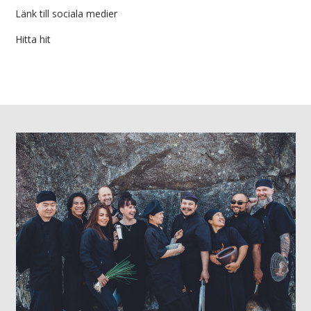
Länk till sociala medier
Hitta hit