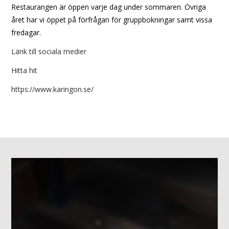
Restaurangen är öppen varje dag under sommaren. Övriga
året har vi öppet på förfrågan för gruppbokningar samt vissa
fredagar.
Länk till sociala medier
Hitta hit
https://www.karingon.se/