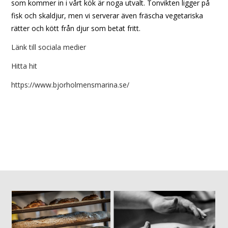
som kommer in i vårt kök är noga utvalt. Tonvikten ligger på
fisk och skaldjur, men vi serverar även fräscha vegetariska
rätter och kött från djur som betat fritt.
Länk till sociala
medier
Hitta hit
https://www.bjorholmensmarina.se/