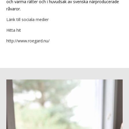
och varma rätter och i huvudsak av svenska närproducerade
råvaror.
Länk till sociala medier
Hitta hit
http://www.roegard.nu/