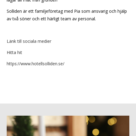
Solliden är ett familjeföretag med Pia som ansvarig och hjälp
av två söner och ett härligt team av personal.
Länk till sociala medier
Hitta hit
https://www.hotellsolliden.se/