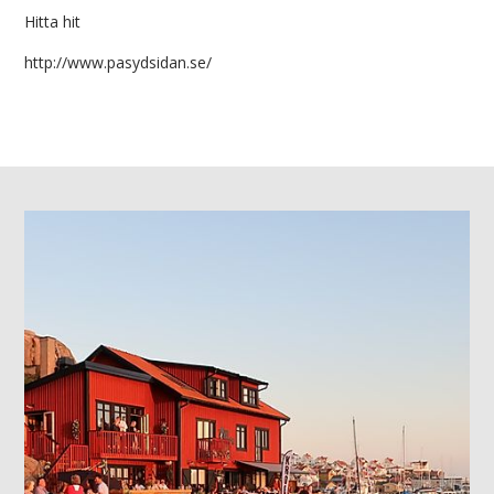
Hitta hit
http://www.pasydsidan.se/