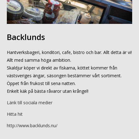
Backlunds
Hantverksbageri, konditori, cafe, bistro och bar. Allt detta är vi!
Allt med samma höga ambition.
Skaldjur köper vi direkt av fiskarna, köttet kommer från
västsveriges ängar, säsongen bestämmer vårt sortiment.
Öppet från frukost till sena natten.
Enkelt käk på bästa råvaror utan krångel!
Länk till sociala medier
Hitta hit
http://www.backlunds.nu/