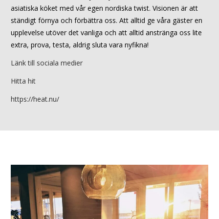
asiatiska köket med vår egen nordiska twist. Visionen är att
ständigt förnya och förbättra oss. Att alltid ge våra gäster en
upplevelse utöver det vanliga och att alltid anstränga oss lite
extra, prova, testa, aldrig sluta vara nyfikna!
Länk till sociala medier
Hitta hit
https://heat.nu/