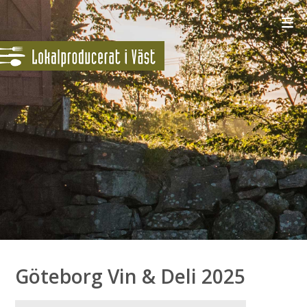
Göteborg Vin & Deli 2025