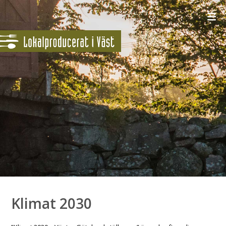
Klimat 2030