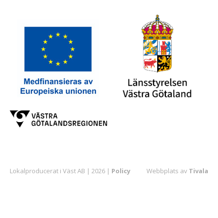
Lokalproducerat i Väst AB | 2026 |
Policy
Webbplats av
Tivala