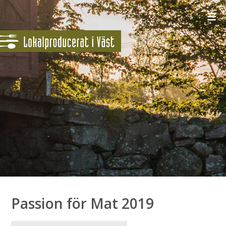
Passion för Mat 2019