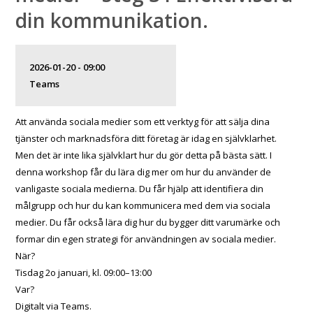
din kommunikation.
2026-01-20 - 09:00
Teams
Att använda sociala medier som ett verktyg för att sälja dina
tjänster och marknadsföra ditt företag är idag en självklarhet.
Men det är inte lika självklart hur du gör detta på bästa sätt. I
denna workshop får du lära dig mer om hur du använder de
vanligaste sociala medierna. Du får hjälp att identifiera din
målgrupp och hur du kan kommunicera med dem via sociala
medier. Du får också lära dig hur du bygger ditt varumärke och
formar din egen strategi för användningen av sociala medier.
När?
Tisdag 2o januari, kl. 09:00–13:00
Var?
Digitalt via Teams.