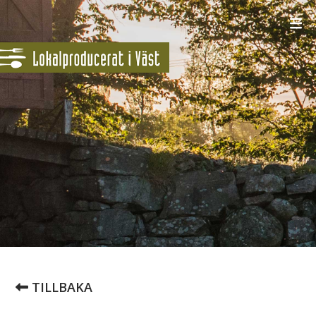
TILLBAKA