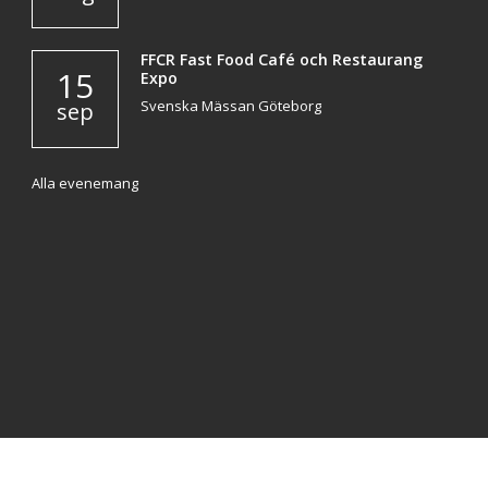
FFCR Fast Food Café och Restaurang
15
Expo
Svenska Mässan Göteborg
sep
Alla evenemang