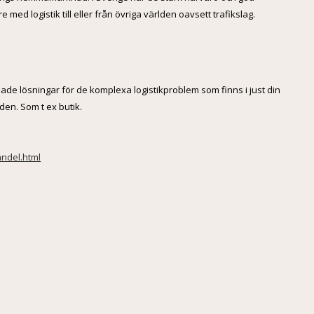
med logistik till eller från övriga världen oavsett trafikslag.
ade lösningar för de komplexa logistikproblem som finns i just din
den. Som t ex butik.
andel.html