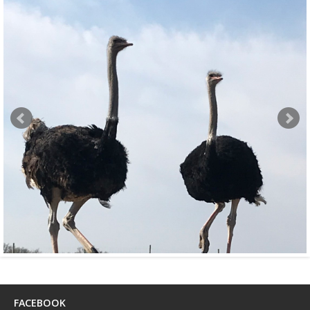
FACEBOOK