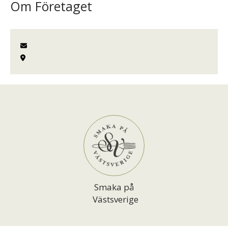
Om Företaget
Smaka på
Västsverige