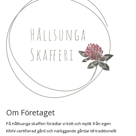
Om Företaget
På Hållsunga skafferi förädlar vi kött och mjölk från egen
KRAV-certifierad gård och närliggande gårdar till traditionellt