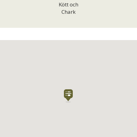
Kött och
Chark