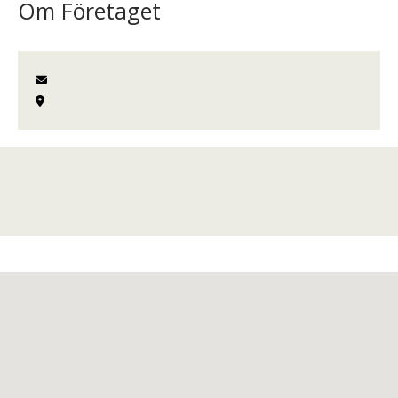
Om Företaget