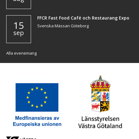
FFCR Fast Food Café och Restaurang Expo
15
Svenska Mässan Göteborg
sep
Alla evenemang