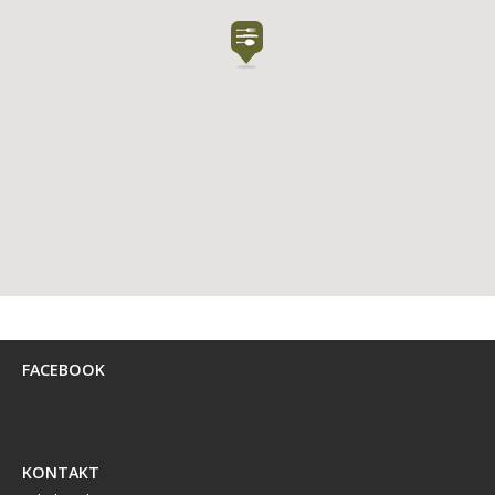
FACEBOOK
KONTAKT