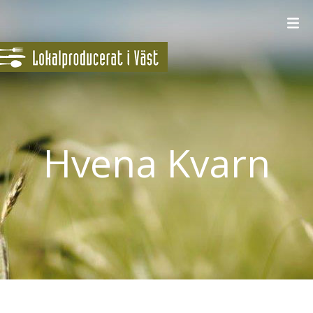
Hvena Kvarn