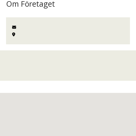
Om Företaget