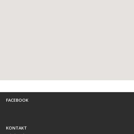
FACEBOOK
KONTAKT