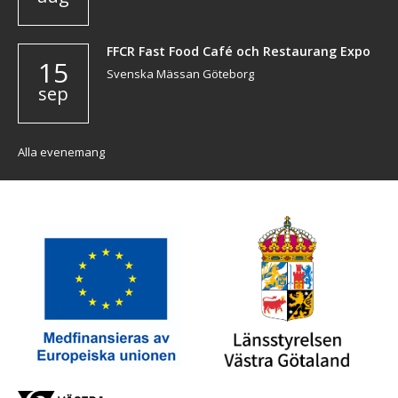
FFCR Fast Food Café och Restaurang Expo
15
Svenska Mässan Göteborg
sep
Alla evenemang