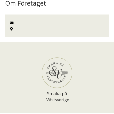
Om Företaget
Smaka på
Västsverige