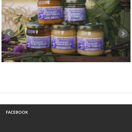
FACEBOOK