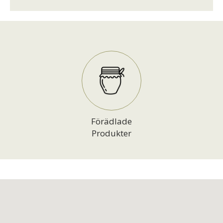
Förädlade
Produkter