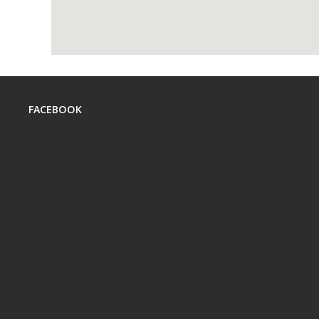
FACEBOOK