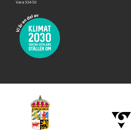
Vara 534 50