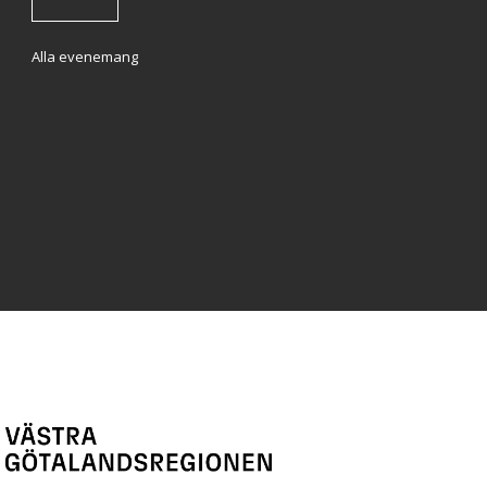
Alla evenemang