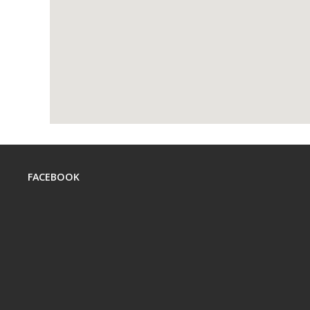
FACEBOOK