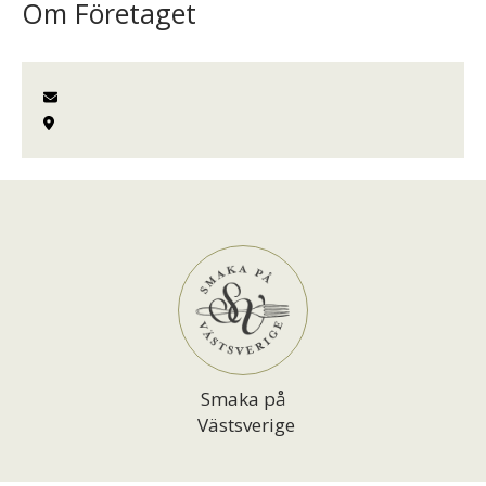
Om Företaget
Smaka på
Västsverige