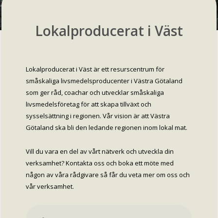
Lokalproducerat i Väst
Lokalproducerat i Väst är ett resurscentrum för
småskaliga livsmedelsproducenter i Västra Götaland
som ger råd, coachar och utvecklar småskaliga
livsmedelsföretag för att skapa tillväxt och
sysselsättning i regionen. Vår vision är att Västra
Götaland ska bli den ledande regionen inom lokal mat.
Vill du vara en del av vårt nätverk och utveckla din
verksamhet? Kontakta oss och boka ett möte med
någon av våra rådgivare så får du veta mer om oss och
vår verksamhet.