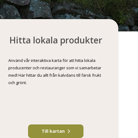
Hitta lokala produkter
Använd vår interaktiva karta för att hitta lokala
producenter och restauranger som vi samarbetar
med! Här hittar du allt från kalvdans till färsk frukt
och grönt.
Till kartan