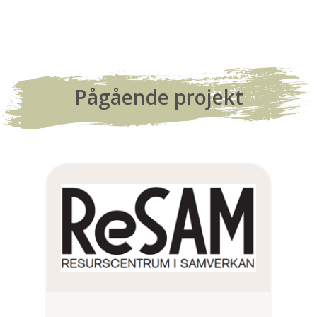
Pågående projekt