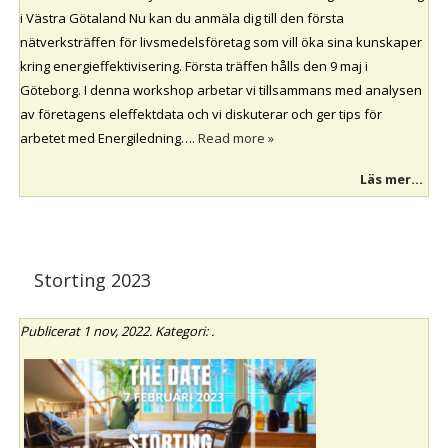
i Västra Götaland Nu kan du anmäla dig till den första
nätverksträffen för livsmedelsföretag som vill öka sina kunskaper
kring energieffektivisering. Första träffen hålls den 9 maj i
Göteborg. I denna workshop arbetar vi tillsammans med analysen
av företagens eleffektdata och vi diskuterar och ger tips för
arbetet med Energiledning….
Read more »
Läs mer...
Storting 2023
Publicerat
1 nov, 2022
. Kategori: .