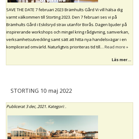
SAVE THE DATE 7 februari 2023 Brämhults Gård Vi vill hälsa dig
varmt välkommen till Storting 2023. Den 7 februari ses vi på
Brämhults Gård i Eskilsryd strax utanför Borås. Dagen bjuder på
inspirerande workshops och mingel kring rådgivning, samverkan,
verksamhetsutveckling samt sätt att hitta nya handelsvägar i en
komplicerad omvärld. Naturligtvis prioriteras tid till…
Read more »
Läs mer...
STORTING 10 maj 2022
Publicerat
3 dec, 2021
. Kategori: .