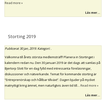
Read more »
Läs mer...
Storting 2019
Publicerat
30 jan, 2019
. Kategori: .
Välkomna till årets största medlemsträff! Planera in Stortinget i
kalendern redan nu. Den 30 januari 2019 är det dags att samlas på
Bjertorp Slott för en dag fylld med intressanta föreläsningar,
diskussioner och nätverkande. Temat för kommande storting är
”Entreprenörskap och hållbar tillväxt”. Dagen bjuder på mycket
matnyttigt kring ämnet, men naturligtvis även tid till…
Read more »
Läs mer...