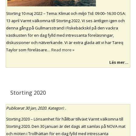
Storting 10 maj 2022 – Tema: Klimat och miljö Tid: 09:00–16:30 OSA:
13 april Varmt välkomna till Storting 2022. Vi ses äntligen igen och
denna gång på Gullmarsstrand i Fiskebäckskil på den vackra
västkusten för en dag fylld med intressanta föreläsningar,
diskussioner och nätverkande. Vi är extra glada att vi har Tareq
Taylor som föreläsare…
Read more »
Läs mer...
Storting 2020
Publicerat
30 jan, 2020
. Kategori: .
Storting 2020 – Lönsamhet för hållbar tillväxt Varmt välkomna till
Storting 2020. Den 30 januari är det dags att samlas på NOVA mat
och möten i Trollhättan för en dag fylld med intressanta