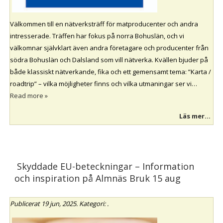
Välkommen till en nätverksträff för matproducenter och andra
intresserade. Träffen har fokus på norra Bohuslän, och vi
välkomnar självklart även andra företagare och producenter från
södra Bohuslän och Dalsland som vill nätverka. Kvällen bjuder på
både klassiskt nätverkande, fika och ett gemensamt tema: ”Karta /
roadtrip” – vilka möjligheter finns och vilka utmaningar ser vi…
Read more »
Läs mer...
Skyddade EU-beteckningar – Information
och inspiration på Almnäs Bruk 15 aug
Publicerat
19 jun, 2025
. Kategori: .