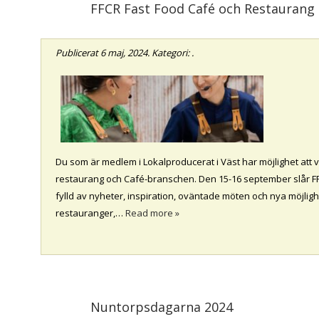
FFCR Fast Food Café och Restaurang
Publicerat
6 maj, 2024
. Kategori: .
Du som är medlem i Lokalproducerat i Väst har möjlighet att 
restaurang och Café-branschen. Den 15-16 september slår 
fylld av nyheter, inspiration, oväntade möten och nya möjligh
restauranger,…
Read more »
Nuntorpsdagarna 2024