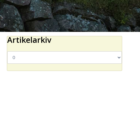
Artikelarkiv