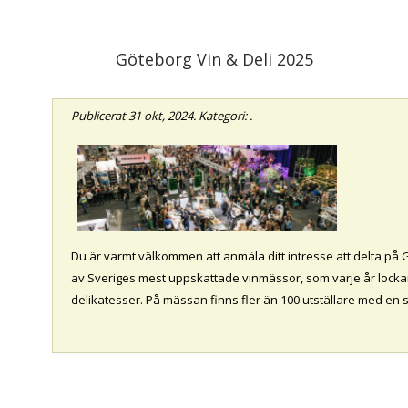
Göteborg Vin & Deli 2025
Publicerat
31 okt, 2024
. Kategori: .
Du är varmt välkommen att anmäla ditt intresse att delta på 
av Sveriges mest uppskattade vinmässor, som varje år lockar
delikatesser. På mässan finns fler än 100 utställare med en 