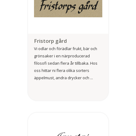
Fristorp gård
Vi odlar och förädlar frukt, bär och
grönsaker i en närproducerad
filosofi sedan flera år tillbaka. Hos
oss hittar ni flera olika sorters
äppelmust, andra drycker och ...