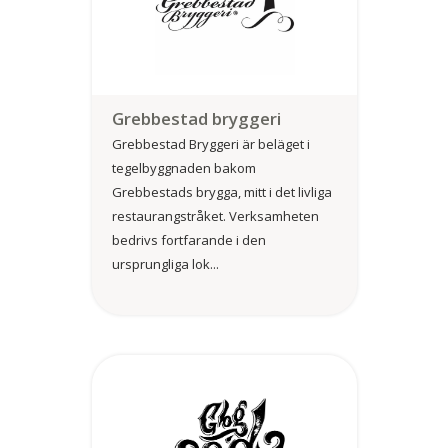
Grebbestad bryggeri
Grebbestad Bryggeri är beläget i
tegelbyggnaden bakom
Grebbestads brygga, mitt i det livliga
restaurangstråket. Verksamheten
bedrivs fortfarande i den
ursprungliga lok...