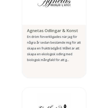
Agnetas Odlingar & Konst
En dröm förverkligades när jag för
några år sedan bestämde mig för att
skapa en fruktträdgård. Målet är att
skapa en ekologisk odling med
biologisk mångfald för att g...