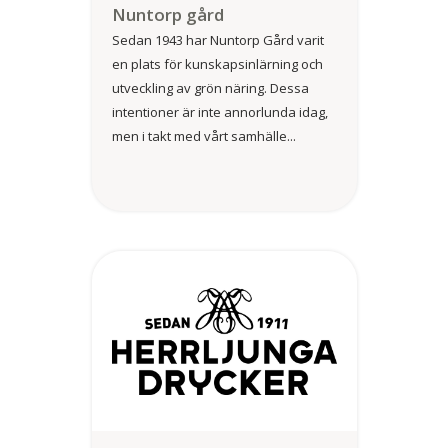
Nuntorp gård
Sedan 1943 har Nuntorp Gård varit
en plats för kunskapsinlärning och
utveckling av grön näring. Dessa
intentioner är inte annorlunda idag,
men i takt med vårt samhälle...