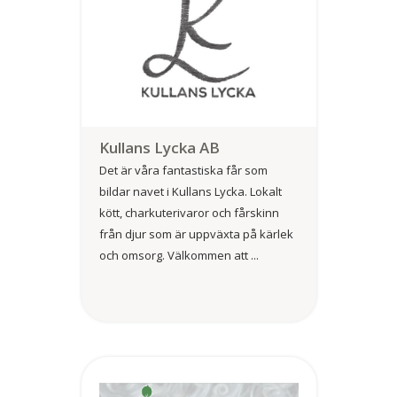
Kullans Lycka AB
Det är våra fantastiska får som
bildar navet i Kullans Lycka. Lokalt
kött, charkuterivaror och fårskinn
från djur som är uppväxta på kärlek
och omsorg. Välkommen att ...