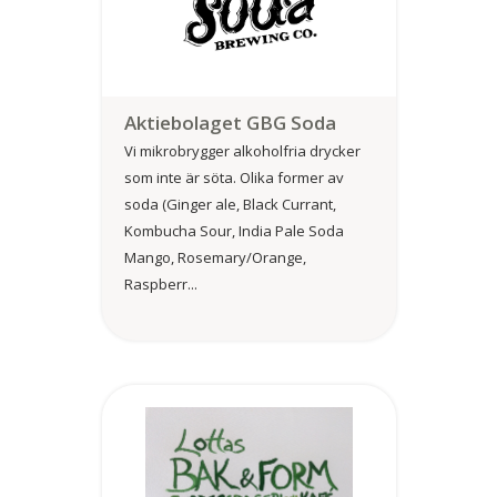
Aktiebolaget GBG Soda
Vi mikrobrygger alkoholfria drycker
som inte är söta. Olika former av
soda (Ginger ale, Black Currant,
Kombucha Sour, India Pale Soda
Mango, Rosemary/Orange,
Raspberr...