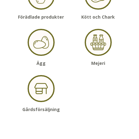
Förädlade produkter
Kött och Chark
Ägg
Mejeri
Gårdsförsäljning