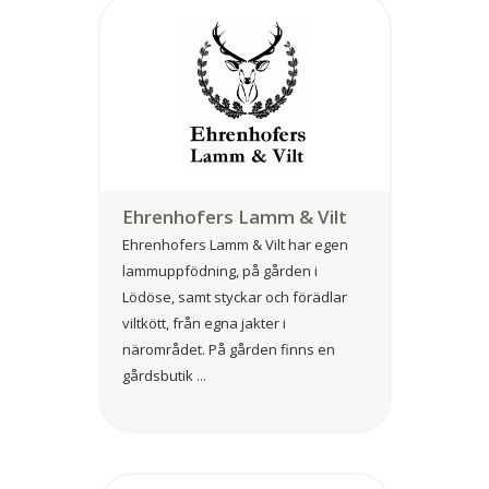
Ehrenhofers Lamm & Vilt
Ehrenhofers Lamm & Vilt har egen
lammuppfödning, på gården i
Lödöse, samt styckar och förädlar
viltkött, från egna jakter i
närområdet. På gården finns en
gårdsbutik ...