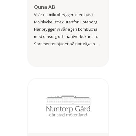
Quna AB
Vi är ett mikrobryggeri med bas i
Mölnlycke, strax utanför Göteborg.
Här brygger vi vår egen kombucha
med omsorg och hantverkskänsla.
Sortimentet bjuder på naturliga o...