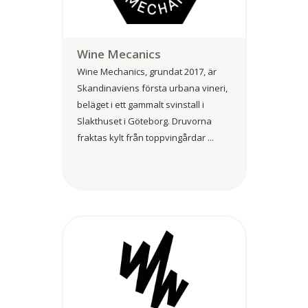
Wine Mecanics
Wine Mechanics, grundat 2017, är
Skandinaviens första urbana vineri,
beläget i ett gammalt svinstall i
Slakthuset i Göteborg. Druvorna
fraktas kylt från toppvingårdar ...