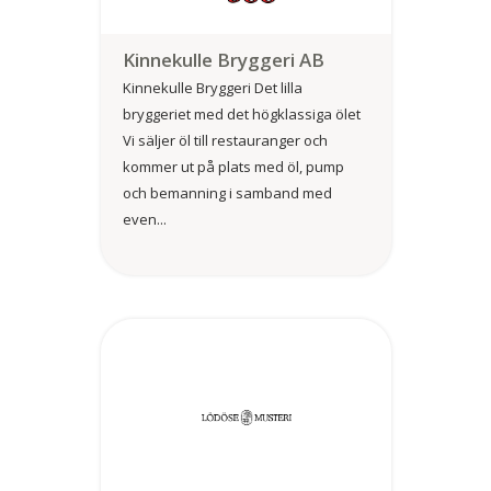
Kinnekulle Bryggeri AB
Kinnekulle Bryggeri Det lilla
bryggeriet med det högklassiga ölet
Vi säljer öl till restauranger och
kommer ut på plats med öl, pump
och bemanning i samband med
even...