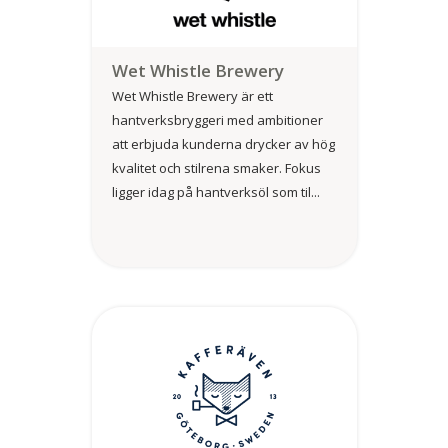
Wet Whistle Brewery
Wet Whistle Brewery är ett
hantverksbryggeri med ambitioner
att erbjuda kunderna drycker av hög
kvalitet och stilrena smaker. Fokus
ligger idag på hantverksöl som til...