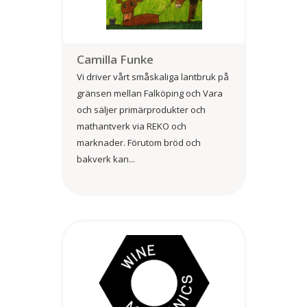
Camilla Funke
Vi driver vårt småskaliga lantbruk på
gränsen mellan Falköping och Vara
och säljer primärprodukter och
mathantverk via REKO och
marknader. Förutom bröd och
bakverk kan...